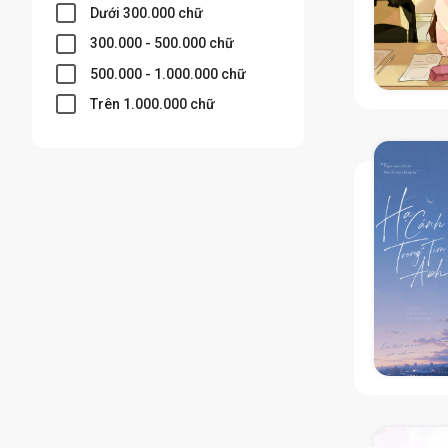
Dưới 300.000 chữ
300.000 - 500.000 chữ
500.000 - 1.000.000 chữ
Trên 1.000.000 chữ