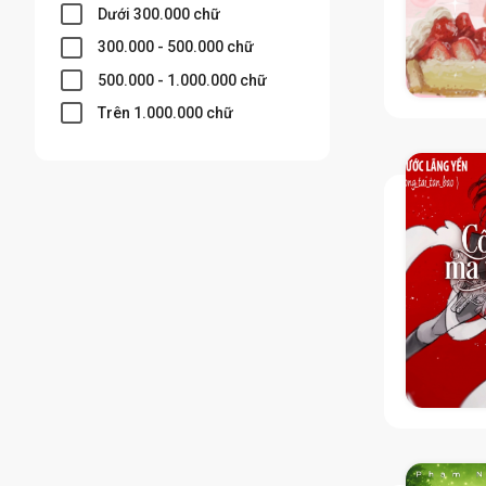
Dưới 300.000 chữ
300.000 - 500.000 chữ
500.000 - 1.000.000 chữ
Trên 1.000.000 chữ