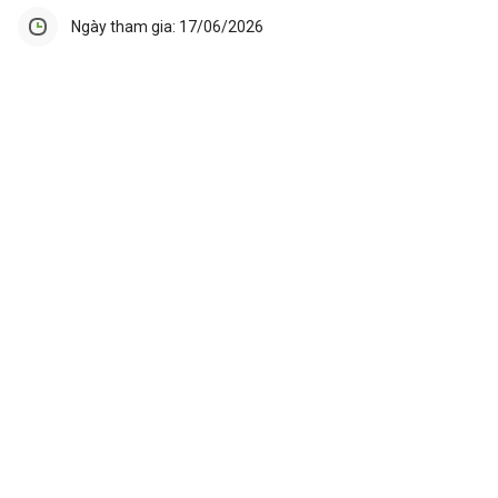
Ngày tham gia: 17/06/2026