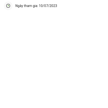
Ngày tham gia: 10/07/2023