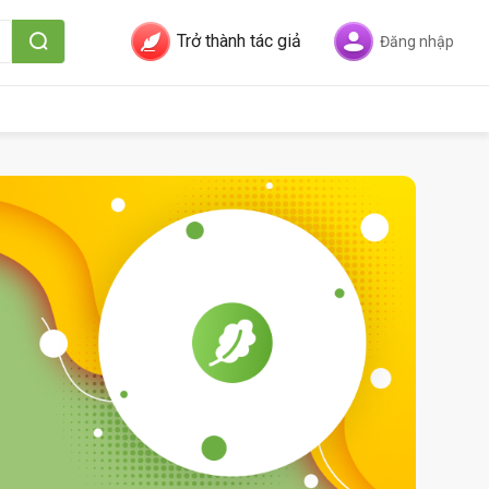
Trở thành tác giả
Đăng nhập